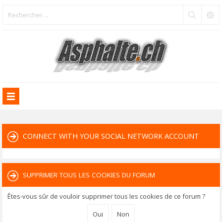
CONNECT WITH YOUR SOCIAL NETWORK ACCOUNT
SUPPRIMER TOUS LES COOKIES DU FORUM
Êtes-vous sûr de vouloir supprimer tous les cookies de ce forum ?