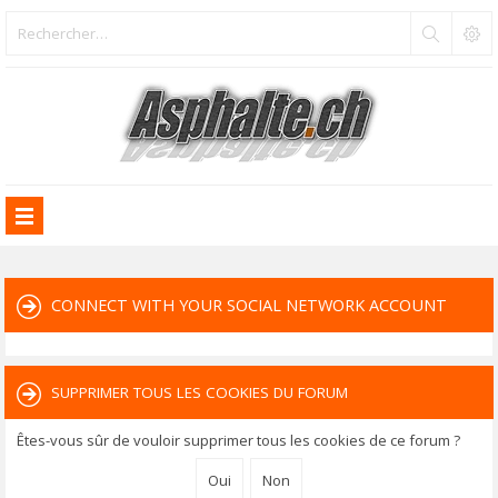
CONNECT WITH YOUR SOCIAL NETWORK ACCOUNT
SUPPRIMER TOUS LES COOKIES DU FORUM
Êtes-vous sûr de vouloir supprimer tous les cookies de ce forum ?