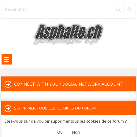
CONNECT WITH YOUR SOCIAL NETWORK ACCOUNT
SUPPRIMER TOUS LES COOKIES DU FORUM
Êtes-vous sûr de vouloir supprimer tous les cookies de ce forum ?