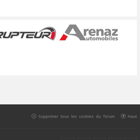
Supprimer tous les cookies du forum
Haut