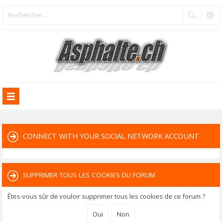
CONNECT WITH YOUR SOCIAL NETWORK ACCOUNT
SUPPRIMER TOUS LES COOKIES DU FORUM
Êtes-vous sûr de vouloir supprimer tous les cookies de ce forum ?