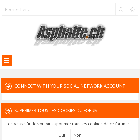
CONNECT WITH YOUR SOCIAL NETWORK ACCOUNT
SUPPRIMER TOUS LES COOKIES DU FORUM
Êtes-vous sûr de vouloir supprimer tous les cookies de ce forum ?