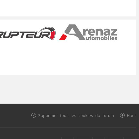
Supprimer tous les cookies du forum
Haut