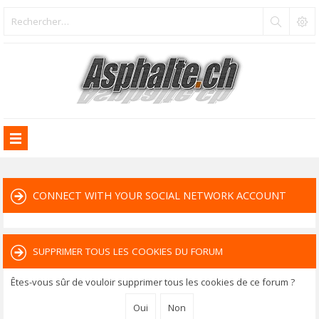
CONNECT WITH YOUR SOCIAL NETWORK ACCOUNT
SUPPRIMER TOUS LES COOKIES DU FORUM
Êtes-vous sûr de vouloir supprimer tous les cookies de ce forum ?