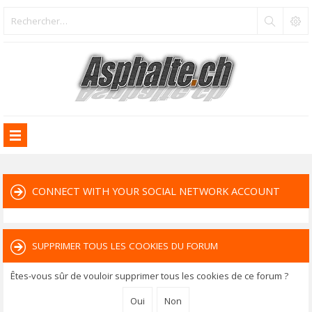
CONNECT WITH YOUR SOCIAL NETWORK ACCOUNT
SUPPRIMER TOUS LES COOKIES DU FORUM
Êtes-vous sûr de vouloir supprimer tous les cookies de ce forum ?