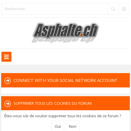
CONNECT WITH YOUR SOCIAL NETWORK ACCOUNT
SUPPRIMER TOUS LES COOKIES DU FORUM
Êtes-vous sûr de vouloir supprimer tous les cookies de ce forum ?