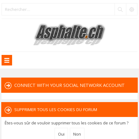
CONNECT WITH YOUR SOCIAL NETWORK ACCOUNT
SUPPRIMER TOUS LES COOKIES DU FORUM
Êtes-vous sûr de vouloir supprimer tous les cookies de ce forum ?