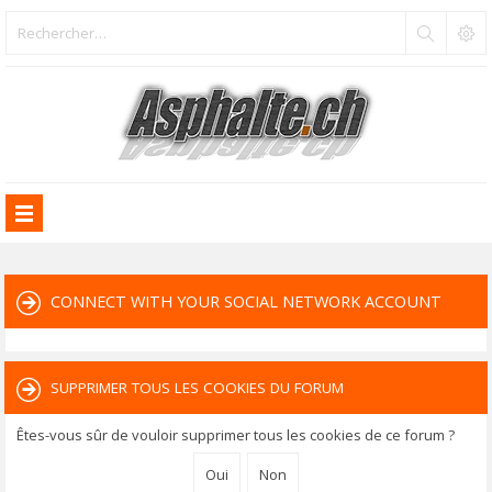
CONNECT WITH YOUR SOCIAL NETWORK ACCOUNT
SUPPRIMER TOUS LES COOKIES DU FORUM
Êtes-vous sûr de vouloir supprimer tous les cookies de ce forum ?