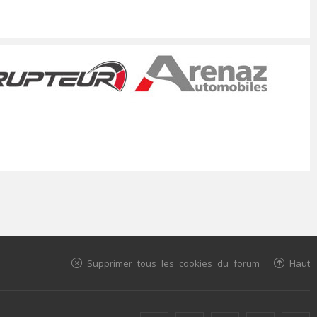
Supprimer tous les cookies du forum
Haut