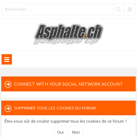
CONNECT WITH YOUR SOCIAL NETWORK ACCOUNT
SUPPRIMER TOUS LES COOKIES DU FORUM
Êtes-vous sûr de vouloir supprimer tous les cookies de ce forum ?