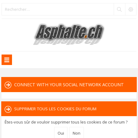
CONNECT WITH YOUR SOCIAL NETWORK ACCOUNT
SUPPRIMER TOUS LES COOKIES DU FORUM
Êtes-vous sûr de vouloir supprimer tous les cookies de ce forum ?