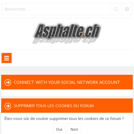
CONNECT WITH YOUR SOCIAL NETWORK ACCOUNT
SUPPRIMER TOUS LES COOKIES DU FORUM
Êtes-vous sûr de vouloir supprimer tous les cookies de ce forum ?