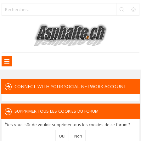
CONNECT WITH YOUR SOCIAL NETWORK ACCOUNT
SUPPRIMER TOUS LES COOKIES DU FORUM
Êtes-vous sûr de vouloir supprimer tous les cookies de ce forum ?