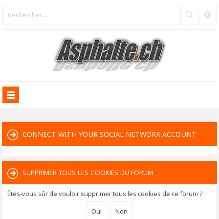
CONNECT WITH YOUR SOCIAL NETWORK ACCOUNT
SUPPRIMER TOUS LES COOKIES DU FORUM
Êtes-vous sûr de vouloir supprimer tous les cookies de ce forum ?