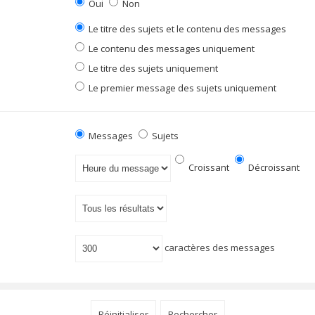
Oui
Non
Le titre des sujets et le contenu des messages
Le contenu des messages uniquement
Le titre des sujets uniquement
Le premier message des sujets uniquement
Messages
Sujets
Croissant
Décroissant
caractères des messages