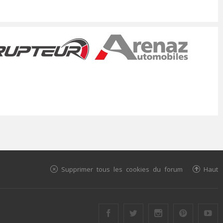
Supprimer tous les cookies du forum
Haut