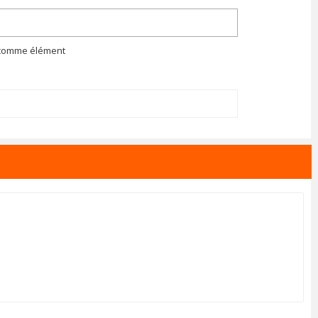
n comme élément