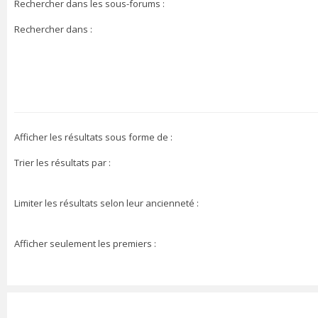
Rechercher dans les sous-forums :
Rechercher dans :
Afficher les résultats sous forme de :
Trier les résultats par :
Limiter les résultats selon leur ancienneté :
Afficher seulement les premiers :