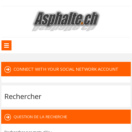
CONNECT WITH YOUR SOCIAL NETWORK ACCOUNT
Rechercher
QUESTION DE LA RECHERCHE