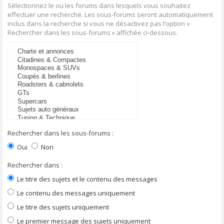
Sélectionnez le ou les forums dans lesquels vous souhaitez
effectuer une recherche. Les sous-forums seront automatiquement
inclus dans la recherche si vous ne désactivez pas l’option «
Rechercher dans les sous-forums » affichée ci-dessous.
Rechercher dans les sous-forums :
Oui
Non
Rechercher dans :
Le titre des sujets et le contenu des messages
Le contenu des messages uniquement
Le titre des sujets uniquement
Le premier message des sujets uniquement