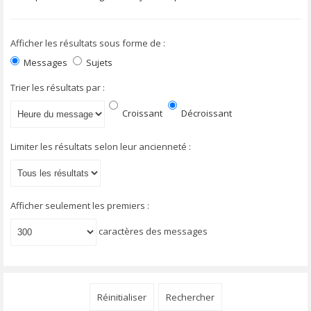
Afficher les résultats sous forme de :
Messages
Sujets
Trier les résultats par :
Croissant
Décroissant
Limiter les résultats selon leur ancienneté :
Afficher seulement les premiers :
caractères des messages