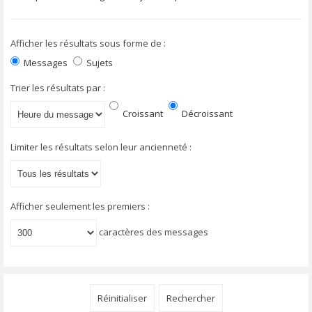
Afficher les résultats sous forme de :
Messages
Sujets
Trier les résultats par :
Croissant
Décroissant
Limiter les résultats selon leur ancienneté :
Afficher seulement les premiers :
caractères des messages