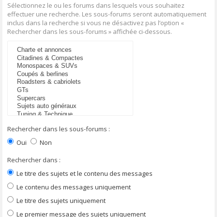
Sélectionnez le ou les forums dans lesquels vous souhaitez
effectuer une recherche. Les sous-forums seront automatiquement
inclus dans la recherche si vous ne désactivez pas l’option «
Rechercher dans les sous-forums » affichée ci-dessous.
Rechercher dans les sous-forums :
Oui
Non
Rechercher dans :
Le titre des sujets et le contenu des messages
Le contenu des messages uniquement
Le titre des sujets uniquement
Le premier message des sujets uniquement