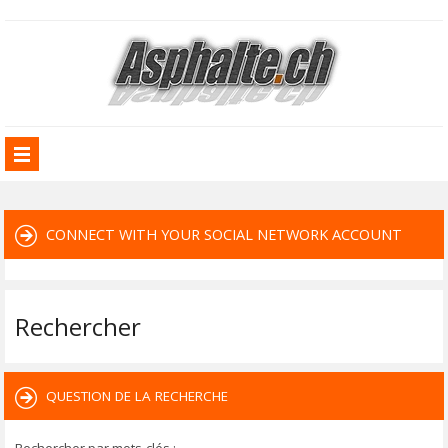
CONNECT WITH YOUR SOCIAL NETWORK ACCOUNT
Rechercher
QUESTION DE LA RECHERCHE