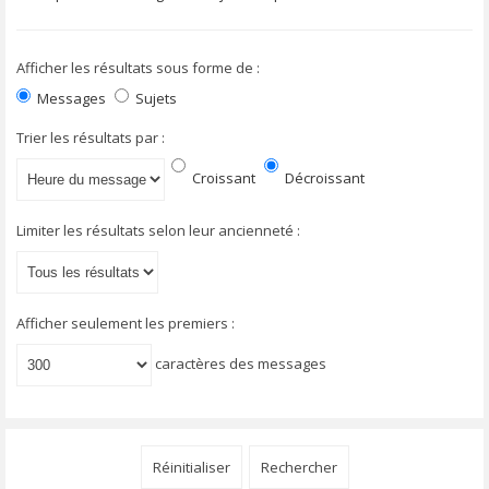
Afficher les résultats sous forme de :
Messages
Sujets
Trier les résultats par :
Croissant
Décroissant
Limiter les résultats selon leur ancienneté :
Afficher seulement les premiers :
caractères des messages