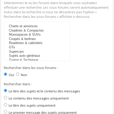
Sélectionnez le ou les forums dans lesquels vous souhaitez
effectuer une recherche. Les sous-forums seront automatiquement
inclus dans la recherche si vous ne désactivez pas l’option «
Rechercher dans les sous-forums » affichée ci-dessous.
Rechercher dans les sous-forums :
Oui
Non
Rechercher dans :
Le titre des sujets et le contenu des messages
Le contenu des messages uniquement
Le titre des sujets uniquement
Le premier message des sujets uniquement