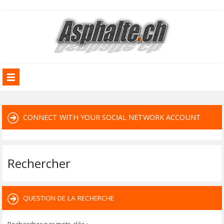
CONNECT WITH YOUR SOCIAL NETWORK ACCOUNT
Rechercher
QUESTION DE LA RECHERCHE