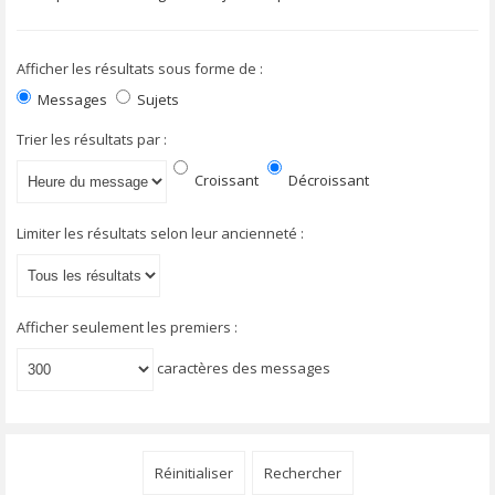
Afficher les résultats sous forme de :
Messages
Sujets
Trier les résultats par :
Croissant
Décroissant
Limiter les résultats selon leur ancienneté :
Afficher seulement les premiers :
caractères des messages