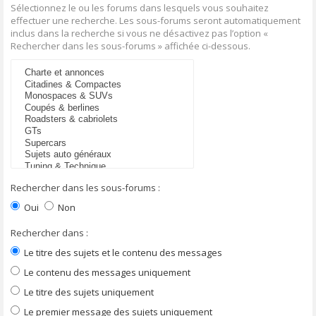
Sélectionnez le ou les forums dans lesquels vous souhaitez
effectuer une recherche. Les sous-forums seront automatiquement
inclus dans la recherche si vous ne désactivez pas l’option «
Rechercher dans les sous-forums » affichée ci-dessous.
Rechercher dans les sous-forums :
Oui
Non
Rechercher dans :
Le titre des sujets et le contenu des messages
Le contenu des messages uniquement
Le titre des sujets uniquement
Le premier message des sujets uniquement