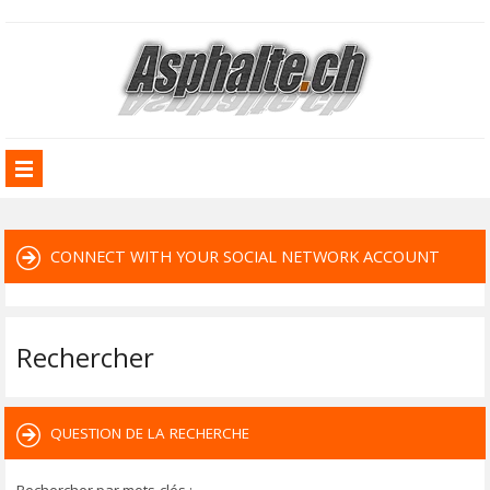
CONNECT WITH YOUR SOCIAL NETWORK ACCOUNT
Rechercher
QUESTION DE LA RECHERCHE