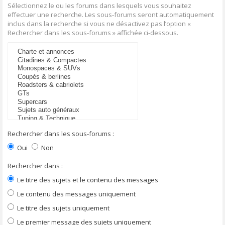
Sélectionnez le ou les forums dans lesquels vous souhaitez
effectuer une recherche. Les sous-forums seront automatiquement
inclus dans la recherche si vous ne désactivez pas l’option «
Rechercher dans les sous-forums » affichée ci-dessous.
Rechercher dans les sous-forums :
Oui
Non
Rechercher dans :
Le titre des sujets et le contenu des messages
Le contenu des messages uniquement
Le titre des sujets uniquement
Le premier message des sujets uniquement