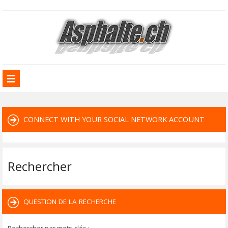
CONNECT WITH YOUR SOCIAL NETWORK ACCOUNT
Rechercher
QUESTION DE LA RECHERCHE