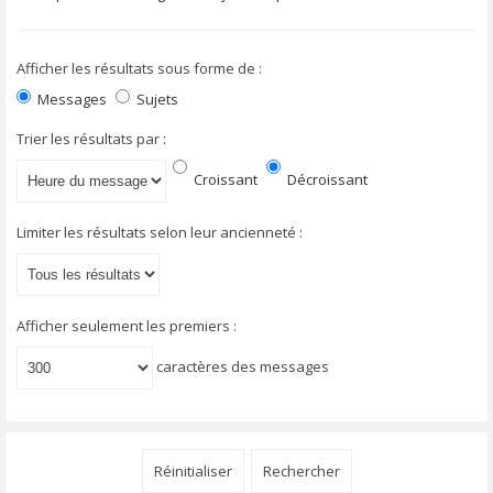
Afficher les résultats sous forme de :
Messages
Sujets
Trier les résultats par :
Croissant
Décroissant
Limiter les résultats selon leur ancienneté :
Afficher seulement les premiers :
caractères des messages