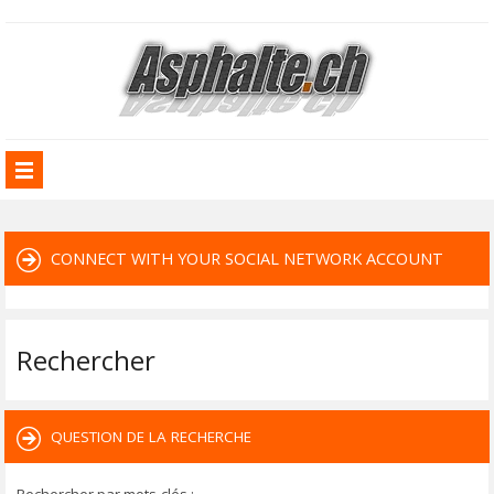
CONNECT WITH YOUR SOCIAL NETWORK ACCOUNT
Rechercher
QUESTION DE LA RECHERCHE