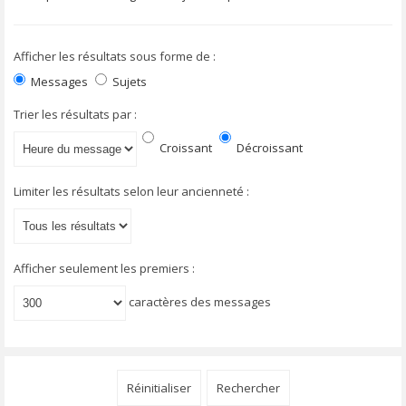
Afficher les résultats sous forme de :
Messages
Sujets
Trier les résultats par :
Croissant
Décroissant
Limiter les résultats selon leur ancienneté :
Afficher seulement les premiers :
caractères des messages