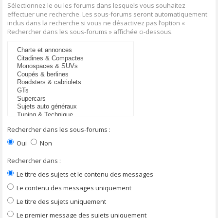
Sélectionnez le ou les forums dans lesquels vous souhaitez
effectuer une recherche. Les sous-forums seront automatiquement
inclus dans la recherche si vous ne désactivez pas l’option «
Rechercher dans les sous-forums » affichée ci-dessous.
Rechercher dans les sous-forums :
Oui
Non
Rechercher dans :
Le titre des sujets et le contenu des messages
Le contenu des messages uniquement
Le titre des sujets uniquement
Le premier message des sujets uniquement