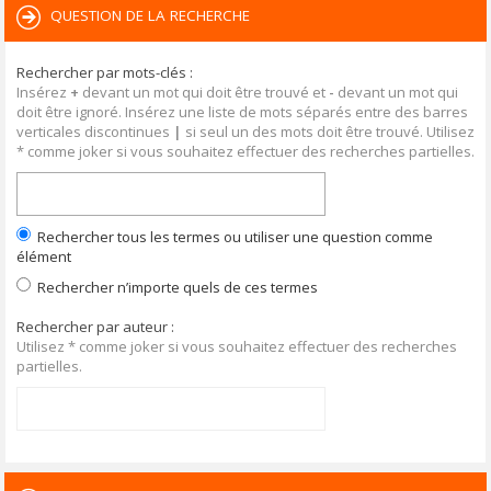
QUESTION DE LA RECHERCHE
Rechercher par mots-clés :
Insérez
+
devant un mot qui doit être trouvé et
-
devant un mot qui
doit être ignoré. Insérez une liste de mots séparés entre des barres
verticales discontinues
|
si seul un des mots doit être trouvé. Utilisez
* comme joker si vous souhaitez effectuer des recherches partielles.
Rechercher tous les termes ou utiliser une question comme
élément
Rechercher n’importe quels de ces termes
Rechercher par auteur :
Utilisez * comme joker si vous souhaitez effectuer des recherches
partielles.