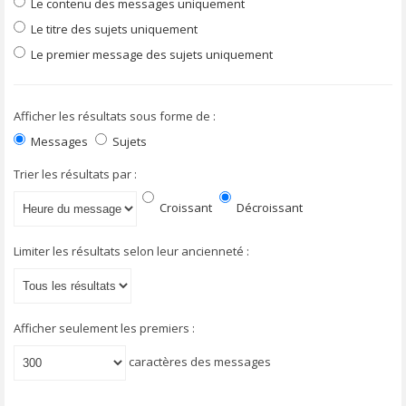
Le contenu des messages uniquement
Le titre des sujets uniquement
Le premier message des sujets uniquement
Afficher les résultats sous forme de :
Messages
Sujets
Trier les résultats par :
Croissant
Décroissant
Limiter les résultats selon leur ancienneté :
Afficher seulement les premiers :
caractères des messages