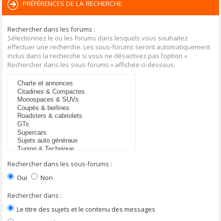
PRÉFÉRENCES DE LA RECHERCHE
Rechercher dans les forums :
Sélectionnez le ou les forums dans lesquels vous souhaitez
effectuer une recherche. Les sous-forums seront automatiquement
inclus dans la recherche si vous ne désactivez pas l’option «
Rechercher dans les sous-forums » affichée ci-dessous.
Rechercher dans les sous-forums :
Oui
Non
Rechercher dans :
Le titre des sujets et le contenu des messages