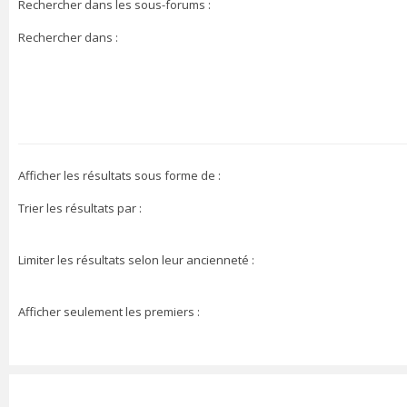
Rechercher dans les sous-forums :
Rechercher dans :
Afficher les résultats sous forme de :
Trier les résultats par :
Limiter les résultats selon leur ancienneté :
Afficher seulement les premiers :