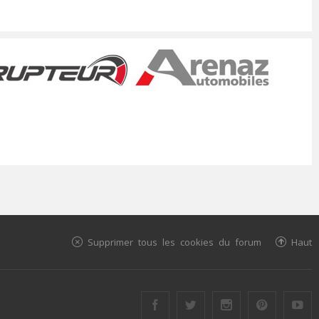
Supprimer tous les cookies du forum
Haut