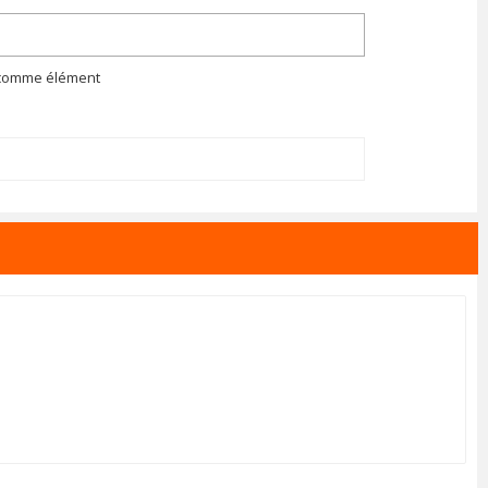
n comme élément