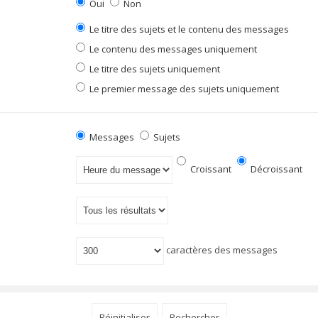
Oui
Non
Le titre des sujets et le contenu des messages
Le contenu des messages uniquement
Le titre des sujets uniquement
Le premier message des sujets uniquement
Messages
Sujets
Croissant
Décroissant
caractères des messages