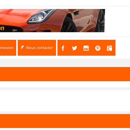
nnexion
Nous contacter