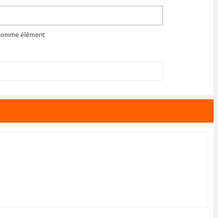
n comme élément