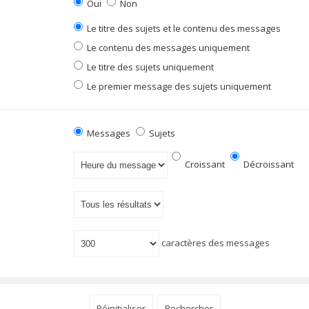
Oui
Non
Le titre des sujets et le contenu des messages
Le contenu des messages uniquement
Le titre des sujets uniquement
Le premier message des sujets uniquement
Messages
Sujets
Croissant
Décroissant
caractères des messages