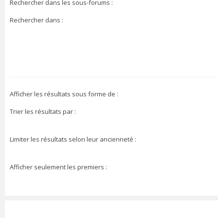
Rechercher dans les sous-forums :
Rechercher dans :
Afficher les résultats sous forme de :
Trier les résultats par :
Limiter les résultats selon leur ancienneté :
Afficher seulement les premiers :