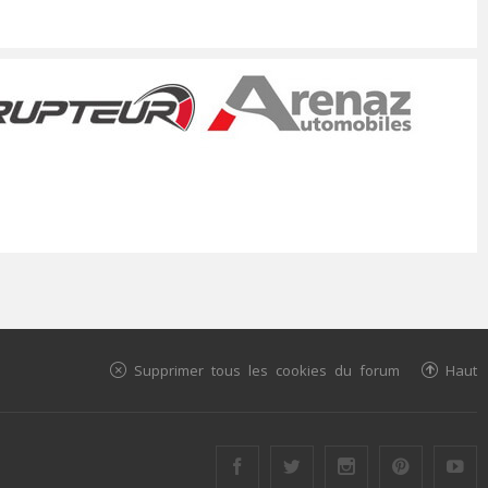
Supprimer tous les cookies du forum
Haut