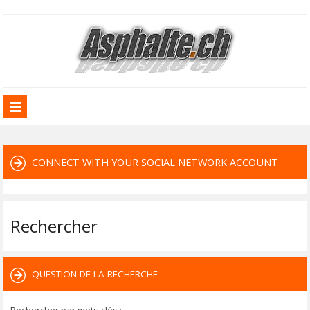
CONNECT WITH YOUR SOCIAL NETWORK ACCOUNT
Rechercher
QUESTION DE LA RECHERCHE