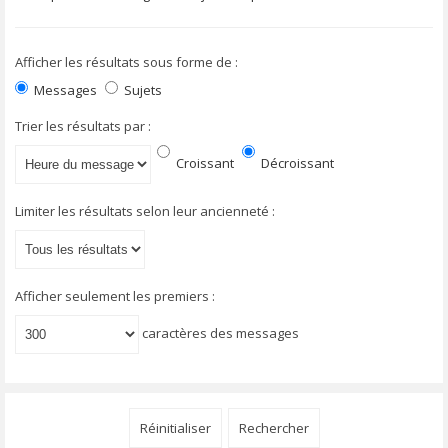
Afficher les résultats sous forme de :
Messages
Sujets
Trier les résultats par :
Croissant
Décroissant
Limiter les résultats selon leur ancienneté :
Afficher seulement les premiers :
caractères des messages