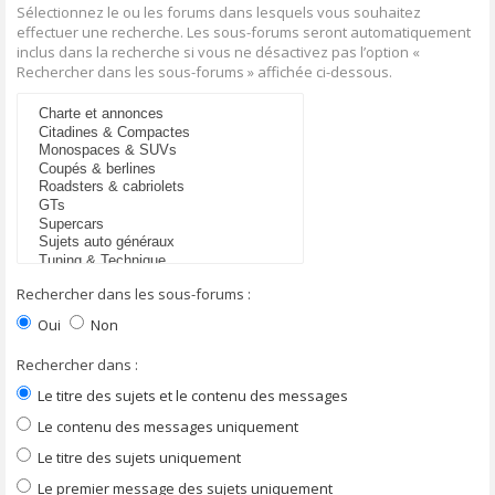
Sélectionnez le ou les forums dans lesquels vous souhaitez
effectuer une recherche. Les sous-forums seront automatiquement
inclus dans la recherche si vous ne désactivez pas l’option «
Rechercher dans les sous-forums » affichée ci-dessous.
Rechercher dans les sous-forums :
Oui
Non
Rechercher dans :
Le titre des sujets et le contenu des messages
Le contenu des messages uniquement
Le titre des sujets uniquement
Le premier message des sujets uniquement