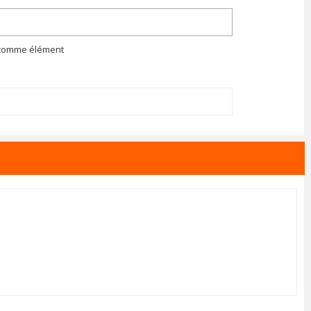
n comme élément