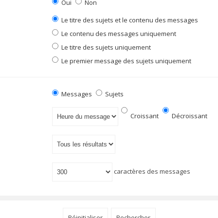
Oui
Non
Le titre des sujets et le contenu des messages
Le contenu des messages uniquement
Le titre des sujets uniquement
Le premier message des sujets uniquement
Messages
Sujets
Croissant
Décroissant
caractères des messages