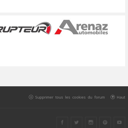
Supprimer tous les cookies du forum
Haut