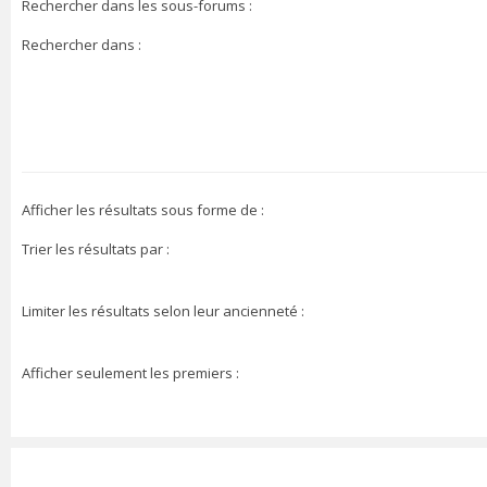
Rechercher dans les sous-forums :
Rechercher dans :
Afficher les résultats sous forme de :
Trier les résultats par :
Limiter les résultats selon leur ancienneté :
Afficher seulement les premiers :