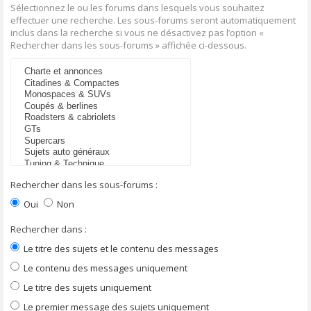
Sélectionnez le ou les forums dans lesquels vous souhaitez
effectuer une recherche. Les sous-forums seront automatiquement
inclus dans la recherche si vous ne désactivez pas l’option «
Rechercher dans les sous-forums » affichée ci-dessous.
Rechercher dans les sous-forums :
Oui
Non
Rechercher dans :
Le titre des sujets et le contenu des messages
Le contenu des messages uniquement
Le titre des sujets uniquement
Le premier message des sujets uniquement