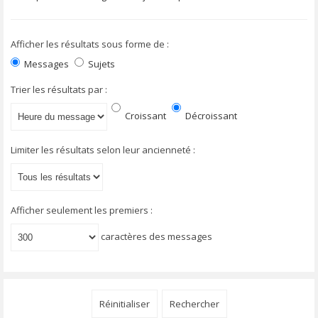
Afficher les résultats sous forme de :
Messages
Sujets
Trier les résultats par :
Croissant
Décroissant
Limiter les résultats selon leur ancienneté :
Afficher seulement les premiers :
caractères des messages