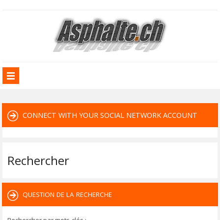
CONNECT WITH YOUR SOCIAL NETWORK ACCOUNT
Rechercher
QUESTION DE LA RECHERCHE