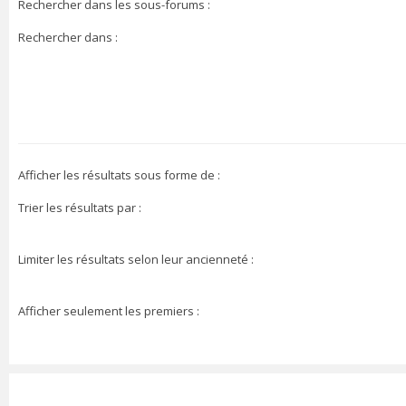
Rechercher dans les sous-forums :
Rechercher dans :
Afficher les résultats sous forme de :
Trier les résultats par :
Limiter les résultats selon leur ancienneté :
Afficher seulement les premiers :