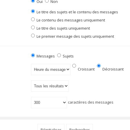
Oui
Non
Le titre des sujets et le contenu des messages
Le contenu des messages uniquement
Le titre des sujets uniquement
Le premier message des sujets uniquement
Messages
Sujets
Croissant
Décroissant
caractères des messages