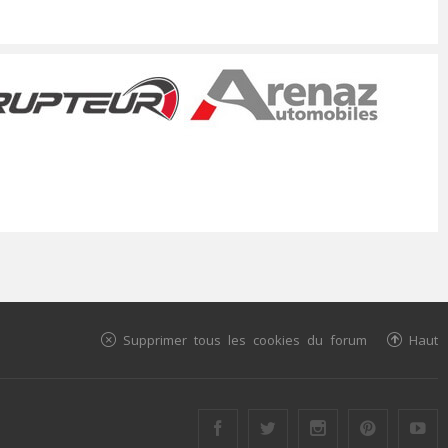
Supprimer tous les cookies du forum
Haut