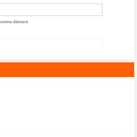
n comme élément