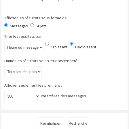
Afficher les résultats sous forme de :
Messages
Sujets
Trier les résultats par :
Croissant
Décroissant
Limiter les résultats selon leur ancienneté :
Afficher seulement les premiers :
caractères des messages