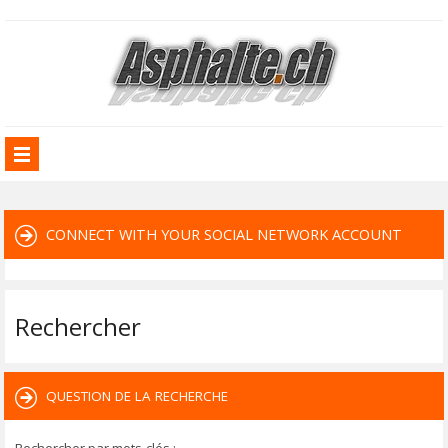
CONNECT WITH YOUR SOCIAL NETWORK ACCOUNT
Rechercher
QUESTION DE LA RECHERCHE