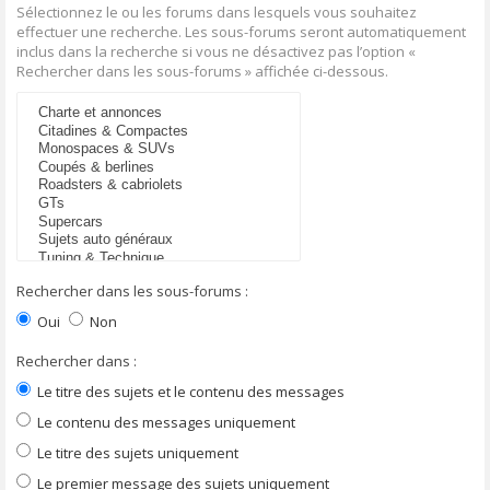
Sélectionnez le ou les forums dans lesquels vous souhaitez
effectuer une recherche. Les sous-forums seront automatiquement
inclus dans la recherche si vous ne désactivez pas l’option «
Rechercher dans les sous-forums » affichée ci-dessous.
Rechercher dans les sous-forums :
Oui
Non
Rechercher dans :
Le titre des sujets et le contenu des messages
Le contenu des messages uniquement
Le titre des sujets uniquement
Le premier message des sujets uniquement