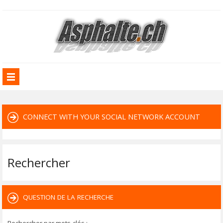
CONNECT WITH YOUR SOCIAL NETWORK ACCOUNT
Rechercher
QUESTION DE LA RECHERCHE