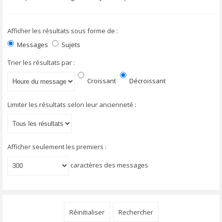
Afficher les résultats sous forme de :
Messages
Sujets
Trier les résultats par :
Croissant
Décroissant
Limiter les résultats selon leur ancienneté :
Afficher seulement les premiers :
caractères des messages