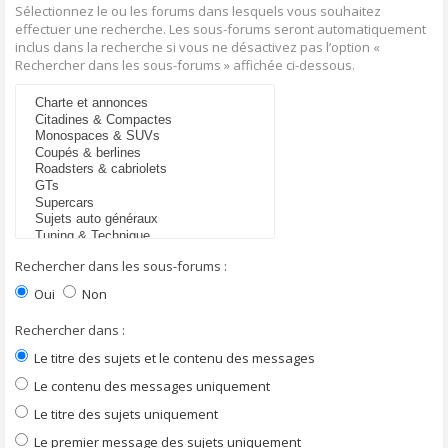
Sélectionnez le ou les forums dans lesquels vous souhaitez
effectuer une recherche. Les sous-forums seront automatiquement
inclus dans la recherche si vous ne désactivez pas l’option «
Rechercher dans les sous-forums » affichée ci-dessous.
Rechercher dans les sous-forums :
Oui
Non
Rechercher dans :
Le titre des sujets et le contenu des messages
Le contenu des messages uniquement
Le titre des sujets uniquement
Le premier message des sujets uniquement