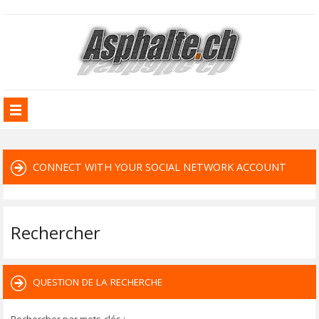
CONNECT WITH YOUR SOCIAL NETWORK ACCOUNT
Rechercher
QUESTION DE LA RECHERCHE