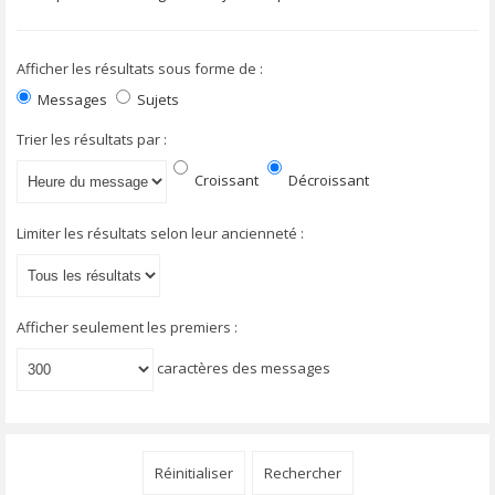
Afficher les résultats sous forme de :
Messages
Sujets
Trier les résultats par :
Croissant
Décroissant
Limiter les résultats selon leur ancienneté :
Afficher seulement les premiers :
caractères des messages