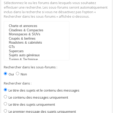
Sélectionnez le ou les forums dans lesquels vous souhaitez
effectuer une recherche. Les sous-forums seront automatiquement
inclus dans la recherche si vous ne désactivez pas l’option «
Rechercher dans les sous-forums » affichée ci-dessous.
Rechercher dans les sous-forums :
Oui
Non
Rechercher dans :
Le titre des sujets et le contenu des messages
Le contenu des messages uniquement
Le titre des sujets uniquement
Le premier message des sujets uniquement