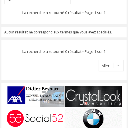
La recherche a retourné 0 résultat • Page
1
sur
1
Aucun résultat ne correspond aux termes que vous avez spécifiés.
La recherche a retourné 0 résultat • Page
1
sur
1
Aller