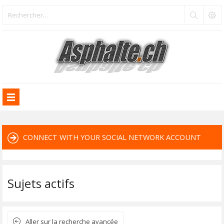
CONNECT WITH YOUR SOCIAL NETWORK ACCOUNT
Sujets actifs
Aller sur la recherche avancée