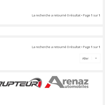
La recherche a retourné 0 résultat • Page
1
sur
1
La recherche a retourné 0 résultat • Page
1
sur
1
Aller