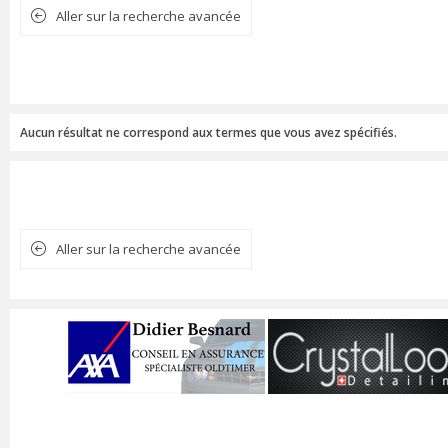
Aller sur la recherche avancée
Aucun résultat ne correspond aux termes que vous avez spécifiés.
Aller sur la recherche avancée