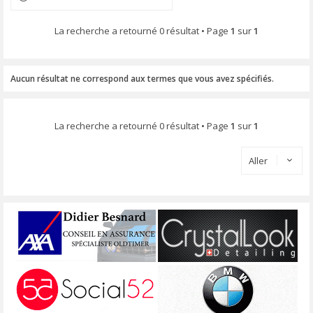
La recherche a retourné 0 résultat • Page
1
sur
1
Aucun résultat ne correspond aux termes que vous avez spécifiés.
La recherche a retourné 0 résultat • Page
1
sur
1
Aller