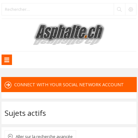
CONNECT WITH YOUR SOCIAL NETWORK ACCOUNT
Sujets actifs
Aller sur la recherche avancée