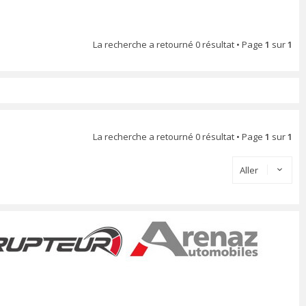
La recherche a retourné 0 résultat • Page
1
sur
1
La recherche a retourné 0 résultat • Page
1
sur
1
Aller