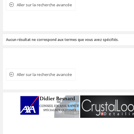
Aller sur la recherche avancée
Aucun résultat ne correspond aux termes que vous avez spécifiés.
Aller sur la recherche avancée