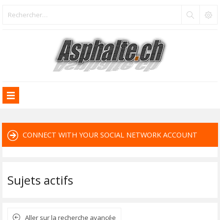
CONNECT WITH YOUR SOCIAL NETWORK ACCOUNT
Sujets actifs
Aller sur la recherche avancée