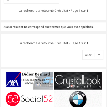
La recherche a retourné 0 résultat • Page
1
sur
1
Aucun résultat ne correspond aux termes que vous avez spécifiés.
La recherche a retourné 0 résultat • Page
1
sur
1
Aller