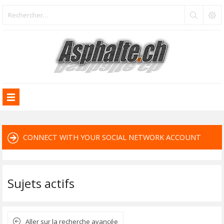
CONNECT WITH YOUR SOCIAL NETWORK ACCOUNT
Sujets actifs
Aller sur la recherche avancée