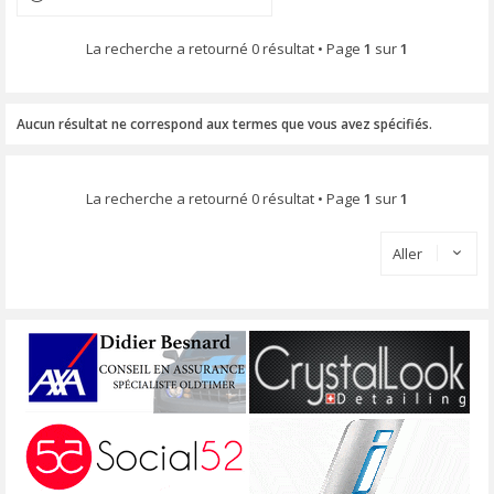
La recherche a retourné 0 résultat • Page
1
sur
1
Aucun résultat ne correspond aux termes que vous avez spécifiés.
La recherche a retourné 0 résultat • Page
1
sur
1
Aller