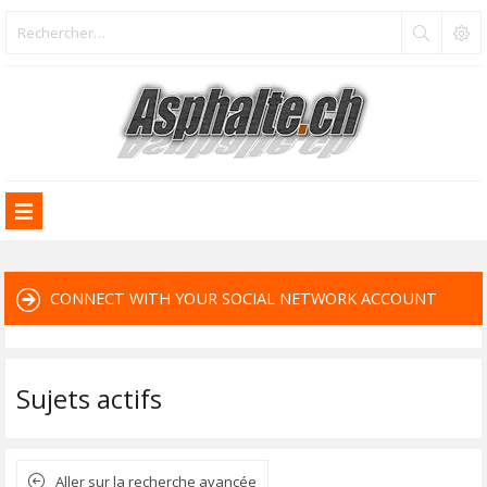
CONNECT WITH YOUR SOCIAL NETWORK ACCOUNT
Sujets actifs
Aller sur la recherche avancée