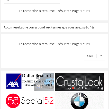
La recherche a retourné 0 résultat • Page
1
sur
1
Aucun résultat ne correspond aux termes que vous avez spécifiés.
La recherche a retourné 0 résultat • Page
1
sur
1
Aller