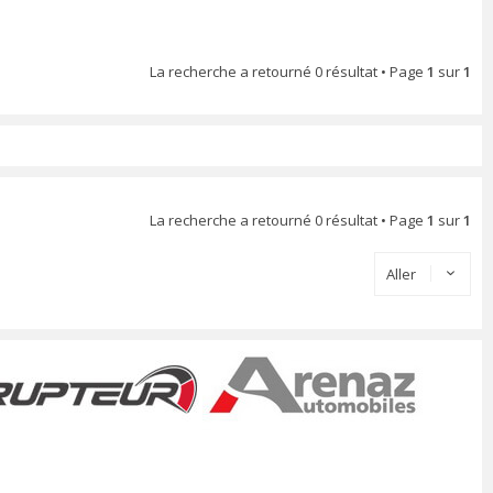
La recherche a retourné 0 résultat • Page
1
sur
1
La recherche a retourné 0 résultat • Page
1
sur
1
Aller