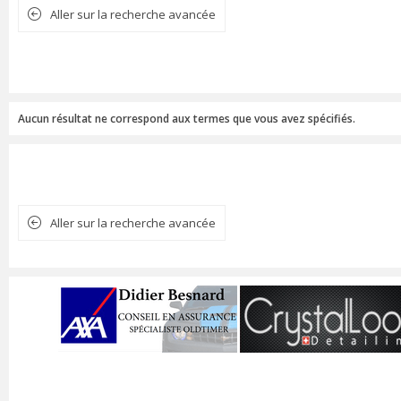
Aller sur la recherche avancée
Aucun résultat ne correspond aux termes que vous avez spécifiés.
Aller sur la recherche avancée