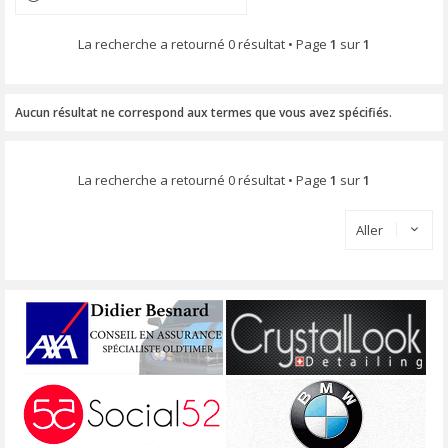
La recherche a retourné 0 résultat • Page
1
sur
1
Aucun résultat ne correspond aux termes que vous avez spécifiés.
La recherche a retourné 0 résultat • Page
1
sur
1
Aller