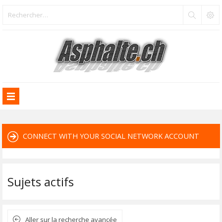
CONNECT WITH YOUR SOCIAL NETWORK ACCOUNT
Sujets actifs
Aller sur la recherche avancée