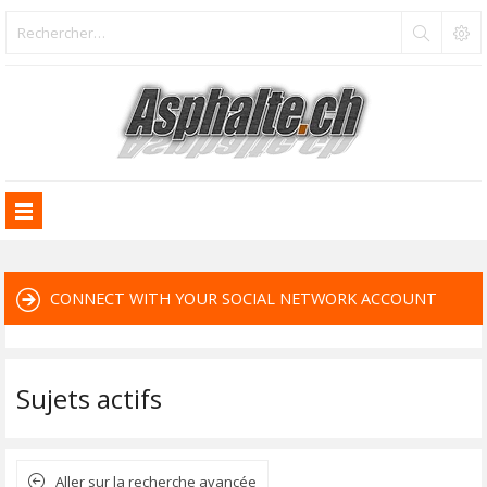
CONNECT WITH YOUR SOCIAL NETWORK ACCOUNT
Sujets actifs
Aller sur la recherche avancée