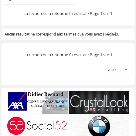
La recherche a retourné 0 résultat • Page
1
sur
1
Aucun résultat ne correspond aux termes que vous avez spécifiés.
La recherche a retourné 0 résultat • Page
1
sur
1
Aller