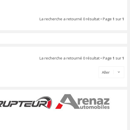
La recherche a retourné 0 résultat • Page
1
sur
1
La recherche a retourné 0 résultat • Page
1
sur
1
Aller