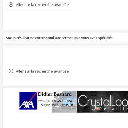
Aller sur la recherche avancée
Aucun résultat ne correspond aux termes que vous avez spécifiés.
Aller sur la recherche avancée