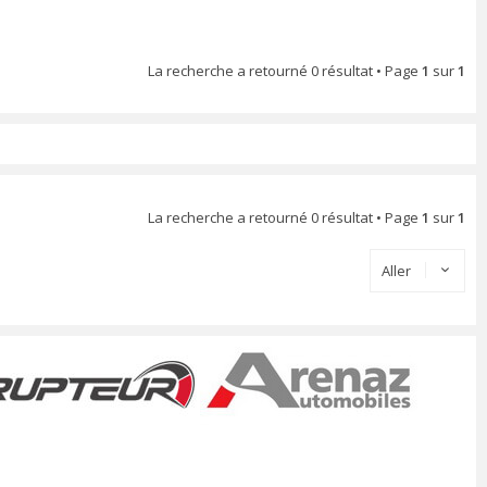
La recherche a retourné 0 résultat • Page
1
sur
1
La recherche a retourné 0 résultat • Page
1
sur
1
Aller