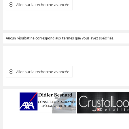
Aller sur la recherche avancée
Aucun résultat ne correspond aux termes que vous avez spécifiés.
Aller sur la recherche avancée