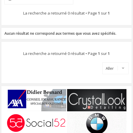
La recherche a retourné 0 résultat • Page
1
sur
1
Aucun résultat ne correspond aux termes que vous avez spécifiés.
La recherche a retourné 0 résultat • Page
1
sur
1
Aller