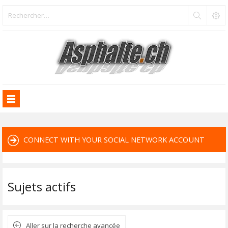
CONNECT WITH YOUR SOCIAL NETWORK ACCOUNT
Sujets actifs
Aller sur la recherche avancée