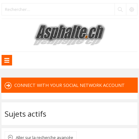
CONNECT WITH YOUR SOCIAL NETWORK ACCOUNT
Sujets actifs
Aller sur la recherche avancée