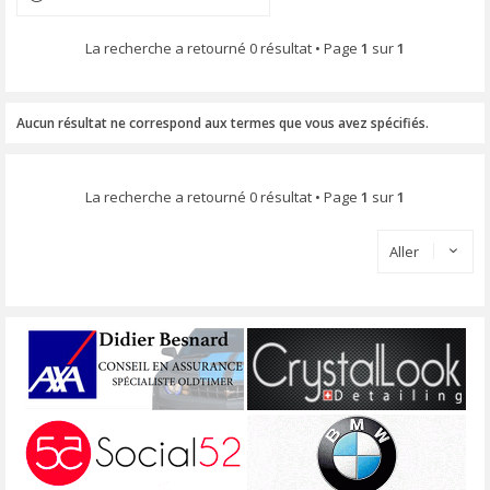
La recherche a retourné 0 résultat • Page
1
sur
1
Aucun résultat ne correspond aux termes que vous avez spécifiés.
La recherche a retourné 0 résultat • Page
1
sur
1
Aller