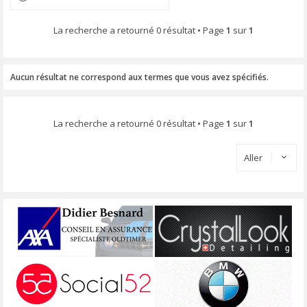
La recherche a retourné 0 résultat • Page
1
sur
1
Aucun résultat ne correspond aux termes que vous avez spécifiés.
La recherche a retourné 0 résultat • Page
1
sur
1
Aller