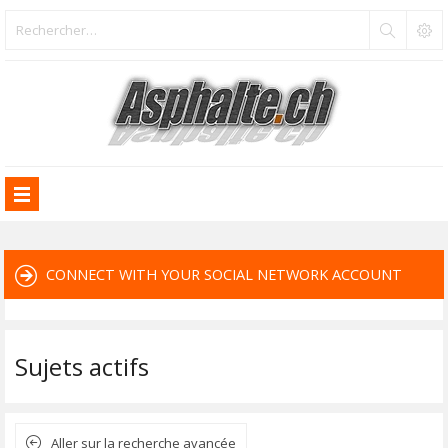
CONNECT WITH YOUR SOCIAL NETWORK ACCOUNT
Sujets actifs
Aller sur la recherche avancée